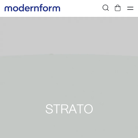
STRATO