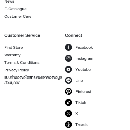
News
E-Catalogue
Customer Care
Customer Service
Connect
Find Store
Facebook
Warranty
Instagram
Terms & Conditions
Youtube
Privacy Policy
แบบคำร้องขอใช้สิทธิของเจ้าของข้อมูล
Line
ส่วนบุคคล
Pinterest
Tiktok
X
Treads