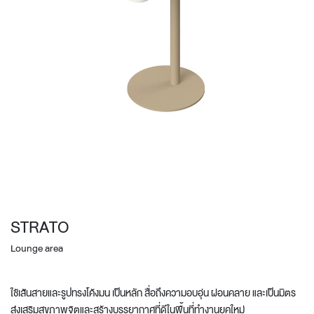
STRATO
Lounge area
ใช้เส้นสายและรูปทรงโค้งมน เป็นหลัก สื่อถึงความอบอุ่น ผ่อนคลาย และเป็นมิตร
ส่งเสริมสุขภาพจิตและสร้างบรรยากาศที่ดีในพื้นที่ทำงานยุคใหม่