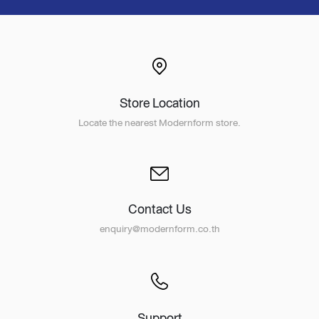
Store Location
Locate the nearest Modernform store.
Contact Us
enquiry@modernform.co.th
Support