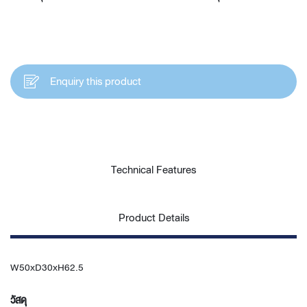
Enquiry this product
Technical Features
Product Details
W50xD30xH62.5
วัสดุ