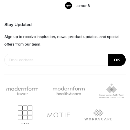
Lemon8
Stay Updated
Sign up to receive inspiration, news, product updates, and special
offers from our team.
OK