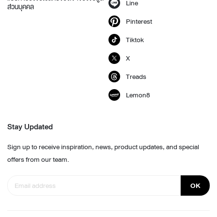
Line
ส่วนบุคคล
Pinterest
Tiktok
X
Treads
Lemon8
Stay Updated
Sign up to receive inspiration, news, product updates, and special
offers from our team.
OK