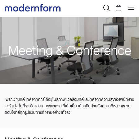
Meeting & Conference
เพราะงานที่ดี เกิดจากการได้อยู่ในสภาพแวดล้อมที่ดีและเกิดจากความสุขของพนักงาน
เราจึงมุ่งมั่นที่จะสร้างสรรค์บรรยากาศ ที่เต็มเปี่ยมด้วยสินค้านวัตกรรมที่หลากหลาย
ตอบโจทย์ทุกรูปแบบการทำงานอย่างแท้จริง