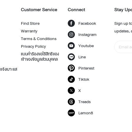
Customer Service
Connect
Stay Up
Find Store
Facebook
Sign up to
Warranty
updates, 
Instagram
Terms & Conditions
Youtube
Privacy Policy
แบบคำร้องขอใช้สิทธิของ
Line
เจ้าของข้อมูลส่วนบุคคล
Pinterest
แจ้งเบาะแส
Tiktok
X
Treads
Lemon8