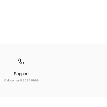
Support
Call center 0 2094 9999