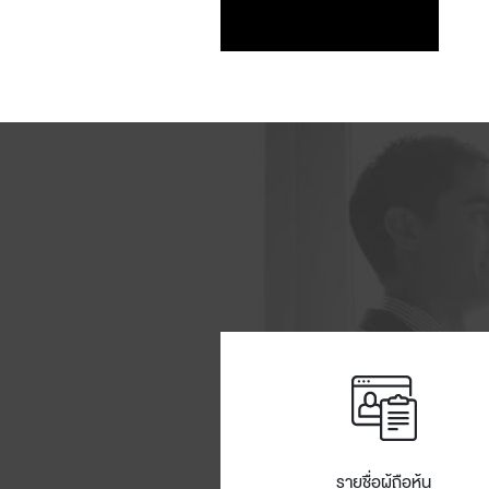
รายชื่อผู้ถือหุ้น