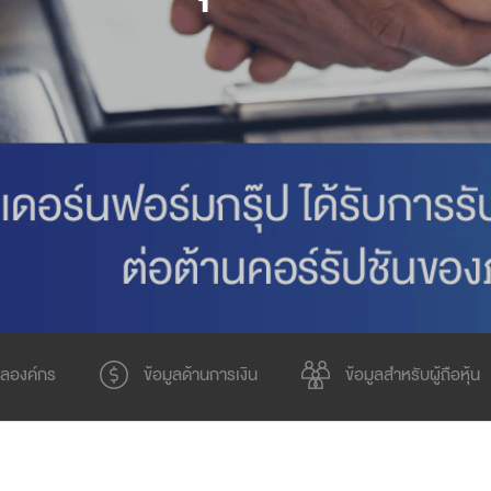
Design Awards
Collection
ูลองค์กร
ข้อมูลด้านการเงิน
ข้อมูลสำหรับผู้ถือหุ้น
View More Collection