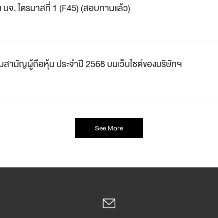
บจ. ไตรมาสที่ 1 (F45) (สอบทานแล้ว)
ามัญผู้ถือหุ้น ประจำปี 2568 บนเว็บไซต์ของบริษัทฯ
See More