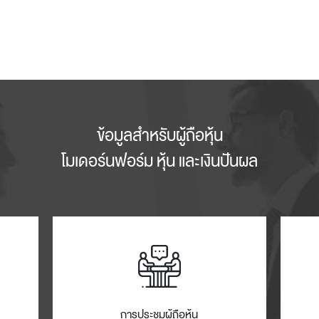
ข้อมูลสำหรับผู้ถือหุ้น
โมเดอร์นฟอร์ม หุ้น และเงินปันผล
การประชุมผู้ถือหุ้น