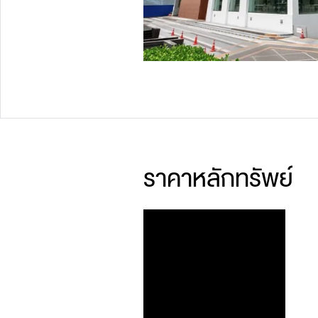
ราคาหลักทรัพย์