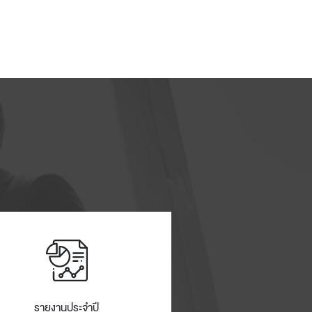
รายงานประจำปี