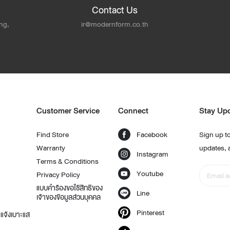
Contact Us
ng,
ir@modernform.co.th
Customer Service
Connect
Stay Up
Find Store
Facebook
Sign up to
Warranty
updates, 
Instagram
Terms & Conditions
Youtube
Privacy Policy
แบบคำร้องขอใช้สิทธิของ
Line
เจ้าของข้อมูลส่วนบุคคล
Pinterest
แจ้งเบาะแส