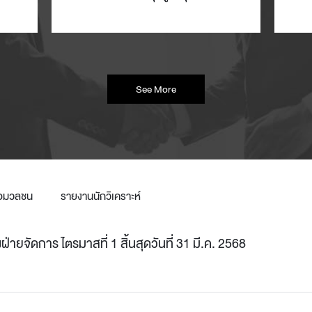
See More
ื่อมวลชน
รายงานนักวิเคราะห์
่ายจัดการ ไตรมาสที่ 1 สิ้นสุดวันที่ 31 มี.ค. 2568