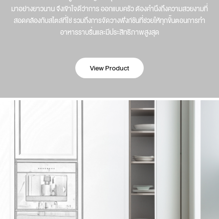
มาอย่างยาวนาน จึงเข้าใจดีว่าการ ออกแบบครัว ต้องคำนึงถึงความสวยงามที่
สอดคล้องกับสไตล์ที่ใช่ รวมถึงการจัดวางฟังก์ชันที่ช่วยให้ทุกขั้นตอนการทำ
อาหารราบรื่นและมีประสิทธิภาพสูงสุด
View Product