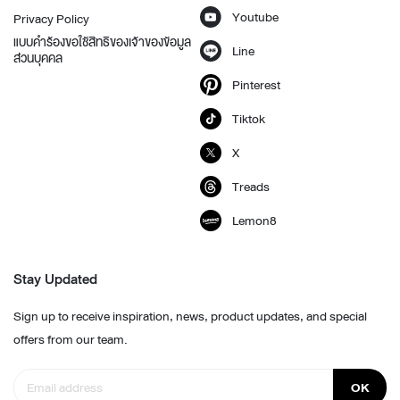
Youtube
Privacy Policy
แบบคำร้องขอใช้สิทธิของเจ้าของข้อมูล
Line
ส่วนบุคคล
Pinterest
Tiktok
X
Treads
Lemon8
Stay Updated
Sign up to receive inspiration, news, product updates, and special
offers from our team.
OK