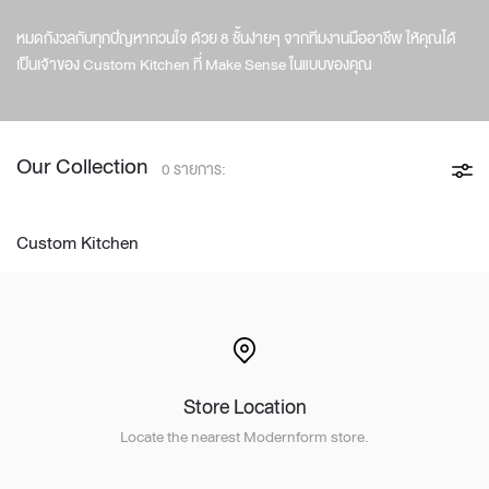
หมดกังวลกับทุกปัญหากวนใจ ด้วย 8 ชั้นง่ายๆ จากทีมงานมืออาชีพ ให้คุณได้
เป็นเจ้าของ Custom Kitchen ที่ Make Sense ในแบบของคุณ
Our Collection
0 รายการ:
Custom Kitchen
Store Location
Locate the nearest Modernform store.