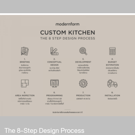
The 8-Step Design Process