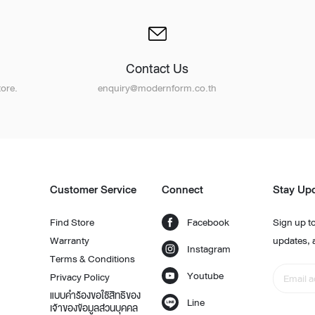
Contact Us
t
ore.
enquiry@modernform.co.th
Customer Service
Connect
Stay Up
Find Store
Facebook
Sign up to
Warranty
updates, 
Instagram
Terms & Conditions
Youtube
Privacy Policy
แบบคำร้องขอใช้สิทธิของ
Line
เจ้าของข้อมูลส่วนบุคคล