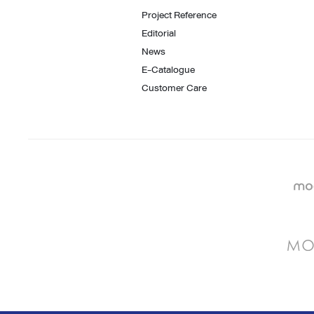
Project Reference
Editorial
News
E-Catalogue
Customer Care