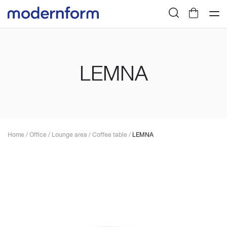
LEMNA
Home
/
Office
/
Lounge area
/
Coffee table
/
LEMNA