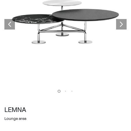
LEMNA
Lounge area