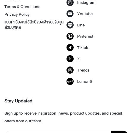
Instagram
Terms & Conditions
Youtube
Privacy Policy
แบบคำร้องขอใช้สิทธิของเจ้าของข้อมูล
Line
ส่วนบุคคล
Pinterest
Tiktok
X
Treads
Lemon8
Stay Updated
Sign up to receive inspiration, news, product updates, and special
offers from our team.