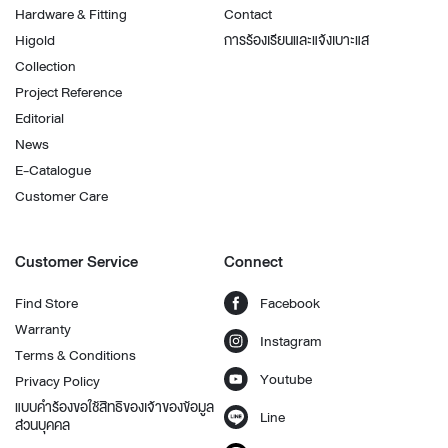
Hardware & Fitting
Contact
Higold
การร้องเรียนและแจ้งเบาะแส
Collection
Project Reference
Editorial
News
E-Catalogue
Customer Care
Customer Service
Connect
Find Store
Facebook
Warranty
Instagram
Terms & Conditions
Youtube
Privacy Policy
แบบคำร้องขอใช้สิทธิของเจ้าของข้อมูล
Line
ส่วนบุคคล