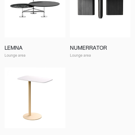
LEMNA
NUMERRATOR
Lounge area
Lounge area