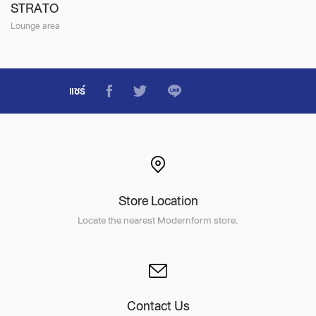
STRATO
Lounge area
แชร์
Store Location
Locate the nearest Modernform store.
Contact Us