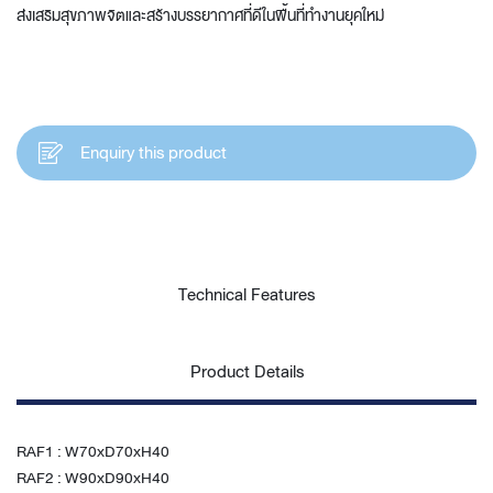
ส่งเสริมสุขภาพจิตและสร้างบรรยากาศที่ดีในพื้นที่ทำงานยุคใหม่
Enquiry this product
Technical Features
Product Details
RAF1 : W70xD70xH40
RAF2 : W90xD90xH40