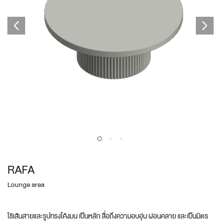
RAFA
Lounge area
ใช้เส้นสายและรูปทรงโค้งมน เป็นหลัก สื่อถึงความอบอุ่น ผ่อนคลาย และเป็นมิตร