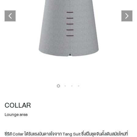
COLLAR
Lounge area
ซีรีส์ Collar ได้รับแรงบันดาลใจจาก Tang Suit ซึ่งเป็นชุดจีนดั้งเดิมสมัยใหม่ที่