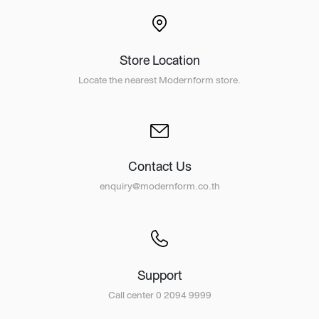
Store Location
Locate the nearest Modernform store.
Contact Us
enquiry@modernform.co.th
Support
Call center 0 2094 9999