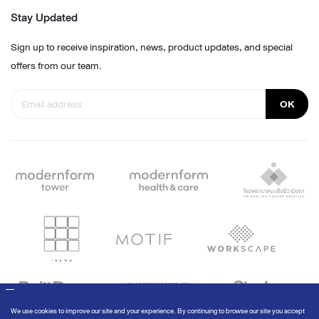
Stay Updated
Sign up to receive inspiration, news, product updates, and special
offers from our team.
OK