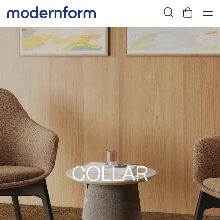
COLLAR