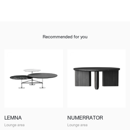
Recommended for you
LEMNA
NUMERRATOR
Lounge area
Lounge area