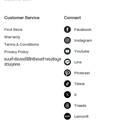
Customer Service
Connect
Find Store
Facebook
Warranty
Instagram
Terms & Conditions
Youtube
Privacy Policy
แบบคำร้องขอใช้สิทธิของเจ้าของข้อมูล
Line
ส่วนบุคคล
Pinterest
Tiktok
X
Treads
Lemon8