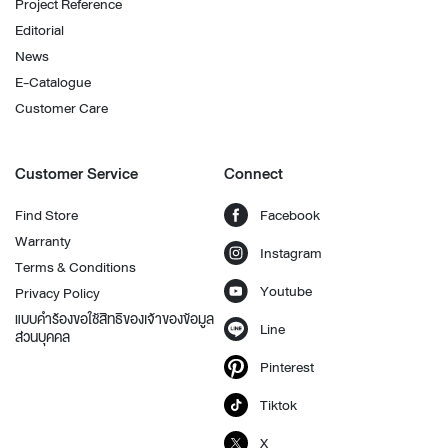
Project Reference
Editorial
News
E-Catalogue
Customer Care
Customer Service
Connect
Find Store
Facebook
Warranty
Instagram
Terms & Conditions
Youtube
Privacy Policy
แบบคำร้องขอใช้สิทธิของเจ้าของข้อมูล
Line
ส่วนบุคคล
Pinterest
Tiktok
X