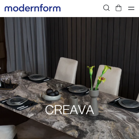
CREAVA