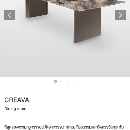
CREAVA
Dining room
ที่สุดของความหรูหราของโต๊ะอาหารขนาดใหญ่ ที่รวบรวมและคัดสรรวัสดุระดับ