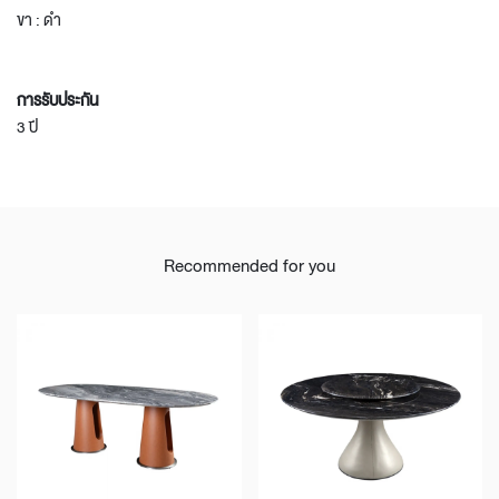
ขา : ดำ
การรับประกัน
3 ปี
Recommended for you