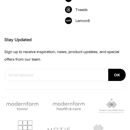
Treads
Lemon8
Stay Updated
Sign up to receive inspiration, news, product updates, and special
offers from our team.
OK