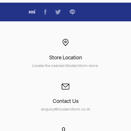
แชร์
Store Location
Locate the nearest Modernform store.
Contact Us
enquiry@modernform.co.th