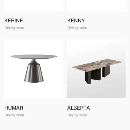
KERINE
KENNY
Dining room
Dining room
HUMAR
ALBERTA
Dining room
Dining room