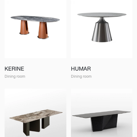
KERINE
HUMAR
Dining room
Dining room