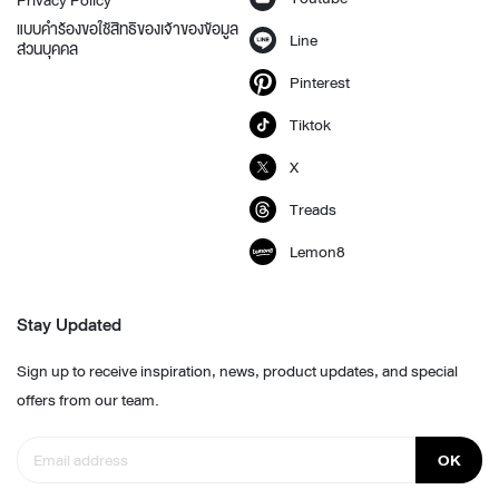
แบบคำร้องขอใช้สิทธิของเจ้าของข้อมูล
Line
ส่วนบุคคล
Pinterest
Tiktok
X
Treads
Lemon8
Stay Updated
Sign up to receive inspiration, news, product updates, and special
offers from our team.
OK