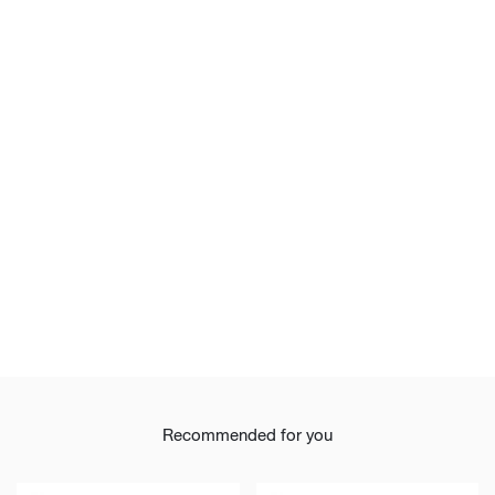
Recommended for you