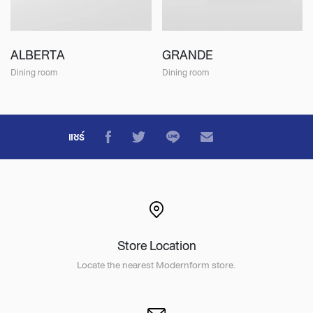
ALBERTA
GRANDE
Dining room
Dining room
แชร์
Store Location
Locate the nearest Modernform store.