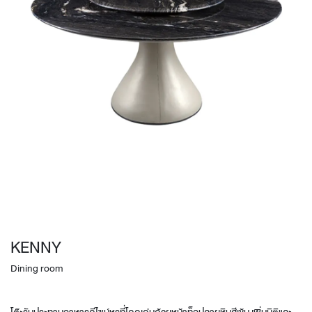
KENNY
Dining room