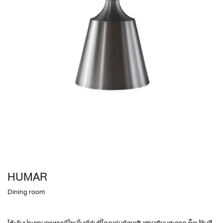
HUMAR
Dining room