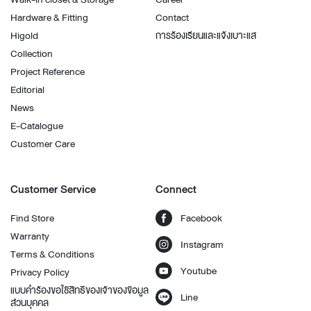
Hardware & Fitting
Contact
Higold
การร้องเรียนและแจ้งเบาะแส
Collection
Project Reference
Editorial
News
E-Catalogue
Customer Care
Customer Service
Connect
Find Store
Facebook
Warranty
Instagram
Terms & Conditions
Youtube
Privacy Policy
แบบคำร้องขอใช้สิทธิของเจ้าของข้อมูล
Line
ส่วนบุคคล