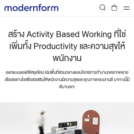
สร้าง Activity Based Working ที่ใช่
เพิ่มทั้ง Productivity และความสุขให้
พนักงาน
ออกแบบออฟฟิศยุคใหม่ เน้นพื้นที่ส่วนกลางตอบโจทย์การทำงานกหลากหลาย
สไตล์อย่างไรเพื่อส่งเสริมให้พนักงานมีความสุขและคุณภาพของงานดี มาทางนี้มี
ดีมาบอก!