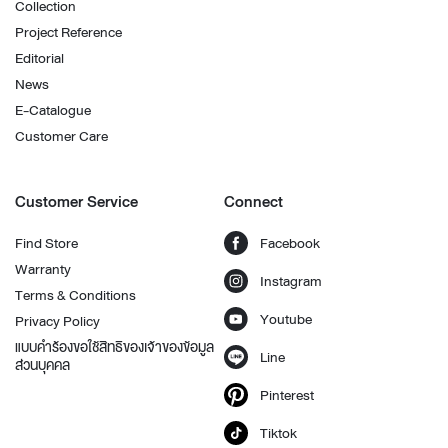
Collection
Project Reference
Editorial
News
E-Catalogue
Customer Care
Customer Service
Connect
Find Store
Facebook
Warranty
Instagram
Terms & Conditions
Youtube
Privacy Policy
แบบคำร้องขอใช้สิทธิของเจ้าของข้อมูล
Line
ส่วนบุคคล
Pinterest
Tiktok