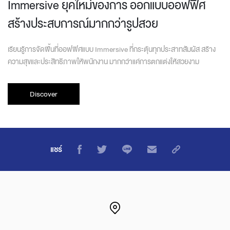
Immersive ยุคใหม่ของการ ออกแบบออฟฟิศ
สร้างประสบการณ์มากกว่ารูปสวย
เรียนรู้การจัดพื้นที่ออฟฟิศแบบ Immersive ที่กระตุ้นทุกประสาทสัมผัส สร้าง
ความสุขและประสิทธิภาพให้พนักงาน มากกว่าแค่การตกแต่งให้สวยงาม
Discover
แชร์