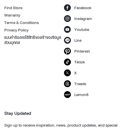
Find Store
Facebook
Warranty
Instagram
Terms & Conditions
Youtube
Privacy Policy
แบบคำร้องขอใช้สิทธิของเจ้าของข้อมูล
Line
ส่วนบุคคล
Pinterest
Tiktok
X
Treads
Lemon8
Stay Updated
Sign up to receive inspiration, news, product updates, and special