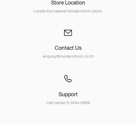
Store Location
Locate the nearest Modernform store.
Contact Us
enquiry@modernform.co.th
Support
Call center 0 2094 9999