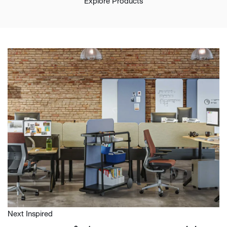
Explore Products
Next Inspired