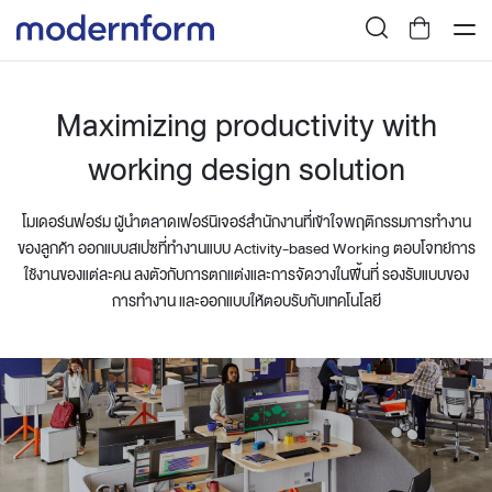
Maximizing productivity with
working design solution
โมเดอร์นฟอร์ม ผู้นำตลาดเฟอร์นิเจอร์สำนักงานที่เข้าใจพฤติกรรมการทำงาน
ของลูกค้า ออกแบบสเปซที่ทำงานแบบ Activity-based Working ตอบโจทย์การ
ใช้งานของแต่ละคน ลงตัวกับการตกแต่งและการจัดวางในพื้นที่ รองรับแบบของ
การทำงาน และออกแบบให้ตอบรับกับเทคโนโลยี