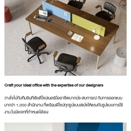
Craft your ideal office with the expertise of our designers
วางใจไปกับทีมอินทีเรียดีไซน์เนอร์มืออาชีพมากประสบการณ์ กับการออกแบบ
มากว่า 1,000 สำนักงาน ที่พร้อมดีไซน์ทุกรูปแบบสเปซให้ตรงกับรูปแบบการใช้
งาน ในบัดเจทที่กำหนดได้เอง