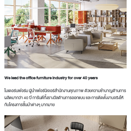
We lead the office furniture industry for over 40 years
โมเดอร์นฟอร์ม ผู้นำเฟอร์นิเจอร์สำนักงานคุณภาพ ด้วยความชำนาญด้านการ
ผลิตมากว่า 40 ปี การันตีทั้งรางวัลด้านการออกแบบ และการติดตั้งงานจริงให้
กับโครงการชั้นนำต่างๆ มากมาย