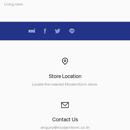
Living room
แชร์
Store Location
Locate the nearest Modernform store.
Contact Us
enquiry@modernform.co.th