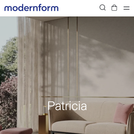
Patricia