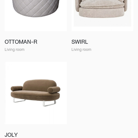
OTTOMAN-R
SWIRL
Living room
Living room
JOLY