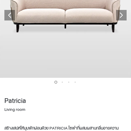
Patricia
Living room
สร้างเสน่ห์ให้มุมพักผ่อนด้วย PATRICIA โซฟาที่ผสมผสานกลิ่นอายความ