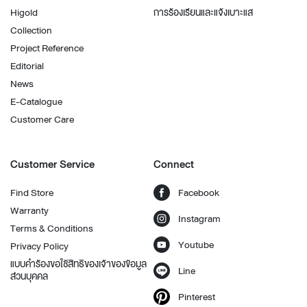
Higold
การร้องเรียนและแจ้งเบาะแส
Collection
Project Reference
Editorial
News
E-Catalogue
Customer Care
Customer Service
Connect
Find Store
Facebook
Warranty
Instagram
Terms & Conditions
Youtube
Privacy Policy
แบบคำร้องขอใช้สิทธิของเจ้าของข้อมูล
Line
ส่วนบุคคล
Pinterest