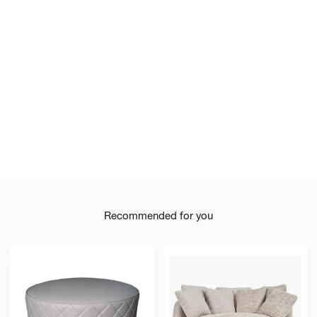
Recommended for you