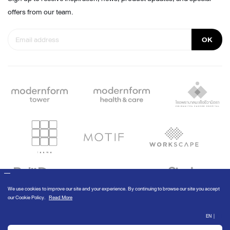
offers from our team.
OK