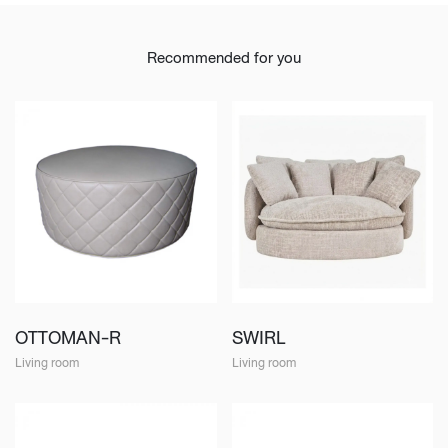
Recommended for you
OTTOMAN-R
SWIRL
Living room
Living room