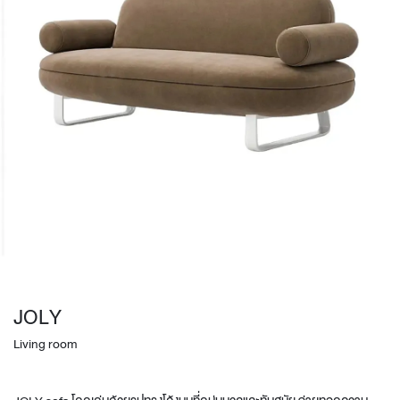
JOLY
Living room