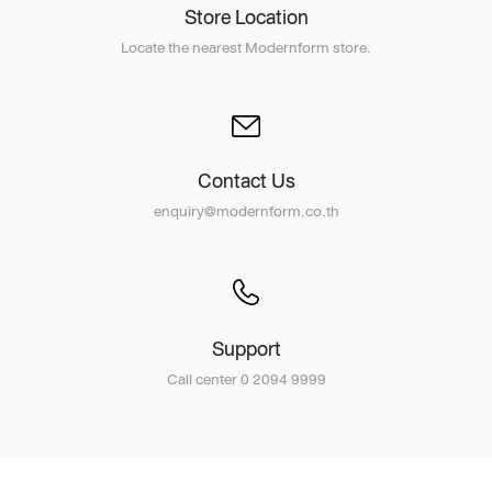
Store Location
Locate the nearest Modernform store.
Contact Us
enquiry@modernform.co.th
Support
Call center 0 2094 9999