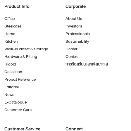
Product Info
Corporate
Office
About Us
Steelcase
Investors
Home
Professionals
Kitchen
Sustainability
Walk-in closet & Storage
Career
Hardware & Fitting
Contact
Higold
การร้องเรียนและแจ้งเบาะแส
Collection
Project Reference
Editorial
News
E-Catalogue
Customer Care
Customer Service
Connect