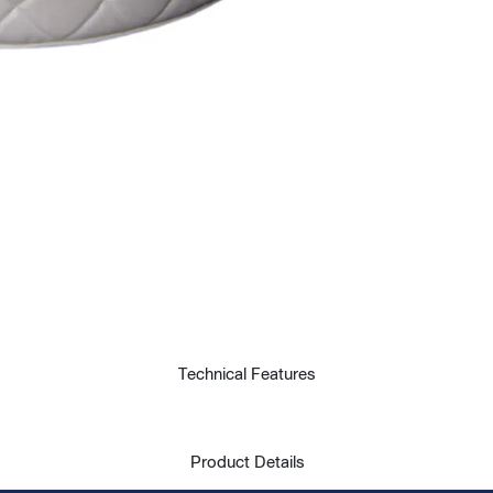
t
Technical Features
Product Details