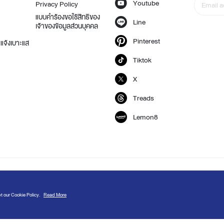
Youtube
Privacy Policy
แบบคำร้องขอใช้สิทธิของ
Line
เจ้าของข้อมูลส่วนบุคคล
Pinterest
แจ้งเบาะแส
Tiktok
X
Treads
Lemon8
r site you accept our
Cookie Policy
.