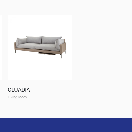
CLUADIA
Living room