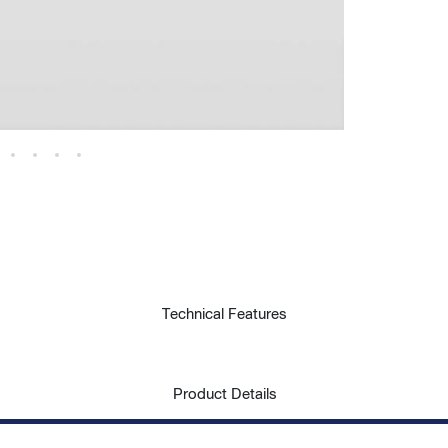
Technical Features
Product Details