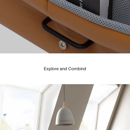
Explore and Combind