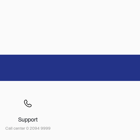
Support
Call center 0 2094 9999