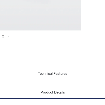
Technical Features
Product Details