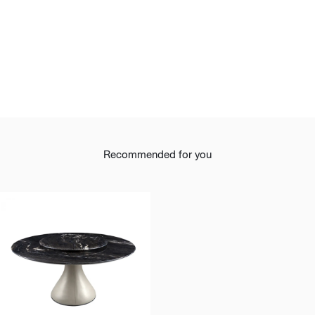
Recommended for you