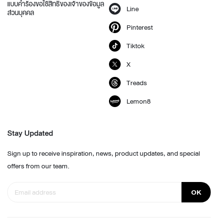
แบบคำร้องขอใช้สิทธิของเจ้าของข้อมูล
Line
ส่วนบุคคล
Pinterest
Tiktok
X
Treads
Lemon8
Stay Updated
Sign up to receive inspiration, news, product updates, and special
offers from our team.
OK