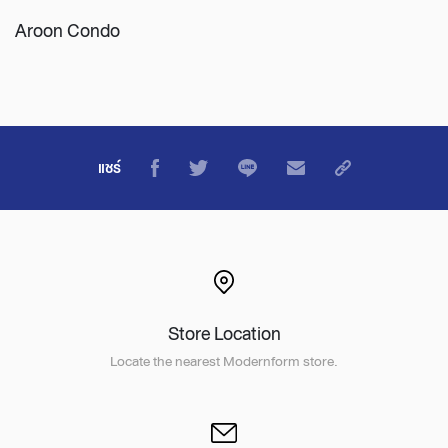
Aroon Condo
แชร์
Store Location
Locate the nearest Modernform store.