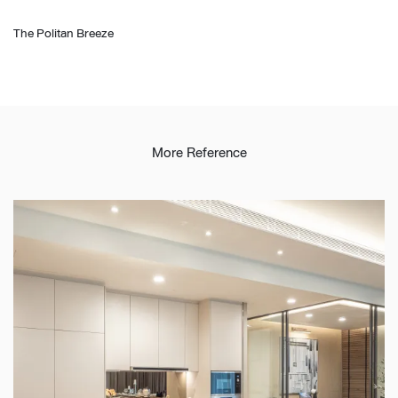
The Politan Breeze
More Reference