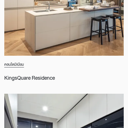
คอนโดมิเนียม
KingsQuare Residence