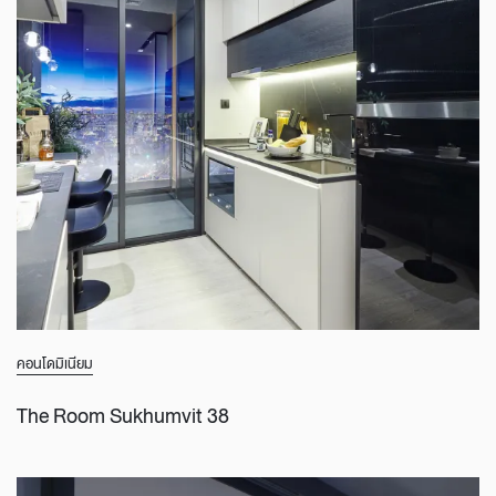
คอนโดมิเนียม
The Room Sukhumvit 38