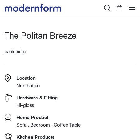
The Politan Breeze
คอนโดมิเนียม
Location
Nonthaburi
Hardware & Fitting
Hi-gloss
Home Product
Sofa , Bedroom , Coffee Table
Kitchen Products