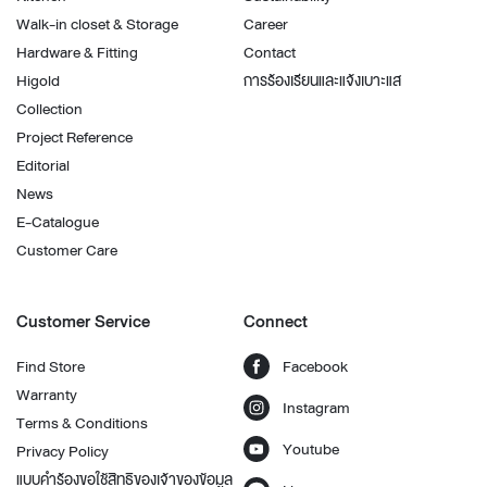
Walk-in closet & Storage
Career
Hardware & Fitting
Contact
Higold
การร้องเรียนและแจ้งเบาะแส
Collection
Project Reference
Editorial
News
E-Catalogue
Customer Care
Customer Service
Connect
Find Store
Facebook
Warranty
Instagram
Terms & Conditions
Youtube
Privacy Policy
แบบคำร้องขอใช้สิทธิของเจ้าของข้อมูล