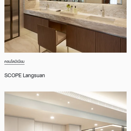
คอนโดมิเนียม
SCOPE Langsuan