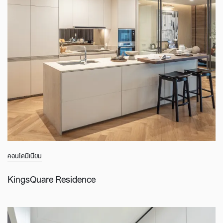
คอนโดมิเนียม
KingsQuare Residence