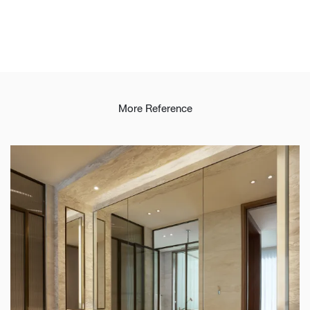
More Reference