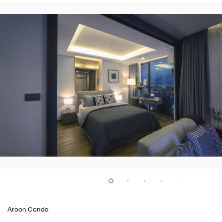
Aroon Condo