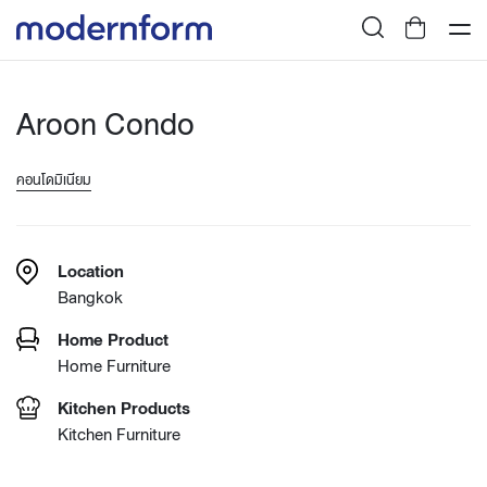
Aroon Condo
คอนโดมิเนียม
Location
Bangkok
Home Product
Home Furniture
Kitchen Products
Kitchen Furniture