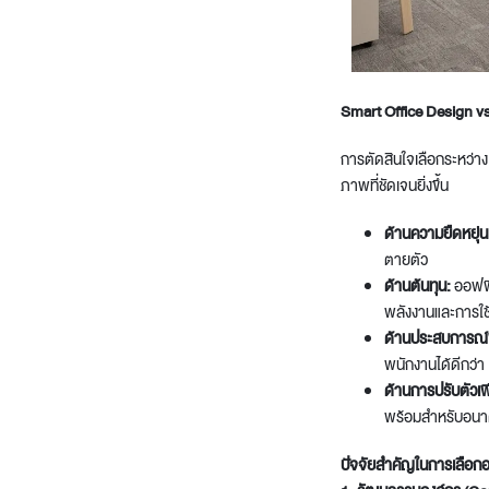
Smart Office Design vs.
การตัดสินใจเลือกระหว่า
ภาพที่ชัดเจนยิ่งขึ้น
ด้านความยืดหยุ่น
ตายตัว
ด้านต้นทุน:
ออฟฟิศ
พลังงานและการใช้
ด้านประสบการณ์
พนักงานได้ดีกว่า
ด้านการปรับตัวเ
พร้อมสำหรับอน
ปัจจัยสำคัญในการเลือก