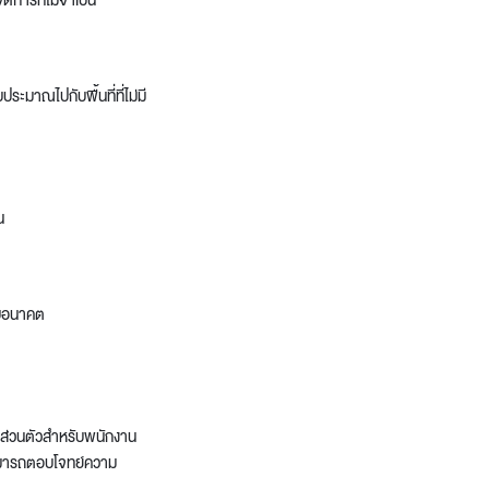
ดการที่ไม่จำเป็น
ระมาณไปกับพื้นที่ที่ไม่มี
น
ับอนาคต
ที่ส่วนตัวสำหรับพนักงาน
่สามารถตอบโจทย์ความ