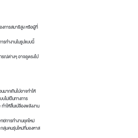
งการสมาธิสูง หรือผู้ที่
ารทำงานในรูปแบบนี้
ปกรณ์ต่างๆ อาจดูตรงไป
ส่วนมากเกินไปอาจทำให้
แบบไม่เป็นทางการ
ทำให้สิ้นเปลืองพลังงาน
ทย์การทำงานยุคใหม่
ุ่มคนรุ่นใหม่ที่มองหาส