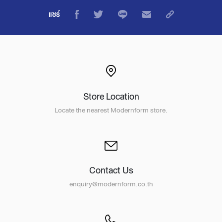
แชร์
Store Location
Locate the nearest Modernform store.
Contact Us
enquiry@modernform.co.th