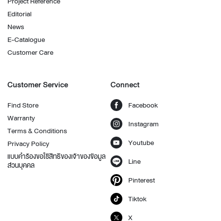
Project Reference
Editorial
News
E-Catalogue
Customer Care
Customer Service
Connect
Find Store
Facebook
Warranty
Instagram
Terms & Conditions
Youtube
Privacy Policy
แบบคำร้องขอใช้สิทธิของเจ้าของข้อมูล
Line
ส่วนบุคคล
Pinterest
Tiktok
X