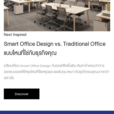
Next Inspired
Smart Office Design vs. Traditional Office
แบบไหนที่ใช่กับธุรกิจคุณ
เปรียบเทียบ Smart Office Design กับออฟฟิศดั้งเดิม ค้นหาคำตอบว่าการ
ออกแบบออฟฟิศยุคใหม่ที่ยืดหยุ่นและลดต้นทุน เหมาะกับธุรกิจของคุณมากกว่า
อย่างไร
Discover