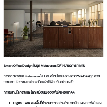
Smart Office Design ในยุค Metaverse: มิติใหม่ของการทำงาน
การก้าวเข้าสู่ยุค Metaverse ได้เปิดมิติใหม่ให้กับ
Smart Office Design
ด้วย
การผสานโลกจริงและโลกเสมือนเข้าไว้ด้วยกันอย่างลงตัว
การผสานโลกจริงและโลกเสมือนเพื่อออฟฟิศแห่งอนาคต
Digital Twin ของพื้นที่ทำงาน:
การสร้างสำเนาเสมือนของออฟฟิศจริง