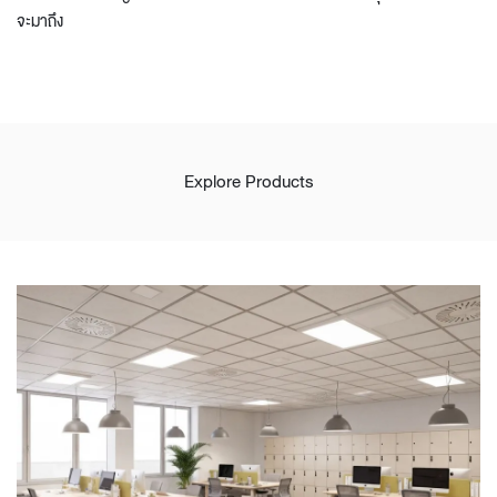
จะมาถึง
Explore Products