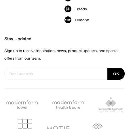
Treads
Lemon8
Stay Updated
Sign up to receive inspiration, news, product updates, and special
offers from our team.
OK