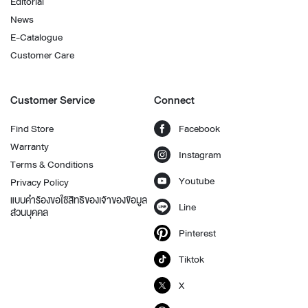
Editorial
News
E-Catalogue
Customer Care
Customer Service
Connect
Find Store
Facebook
Warranty
Instagram
Terms & Conditions
Youtube
Privacy Policy
แบบคำร้องขอใช้สิทธิของเจ้าของข้อมูล
Line
ส่วนบุคคล
Pinterest
Tiktok
X