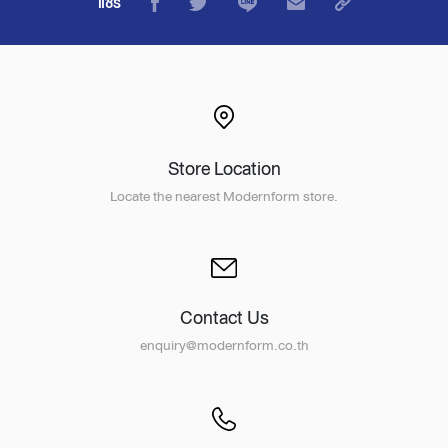
แชร์
Store Location
Locate the nearest Modernform store.
Contact Us
enquiry@modernform.co.th