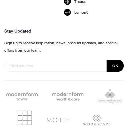
Treads
Lemon8
Stay Updated
Sign up to receive inspiration, news, product updates, and special
offers from our team.
OK