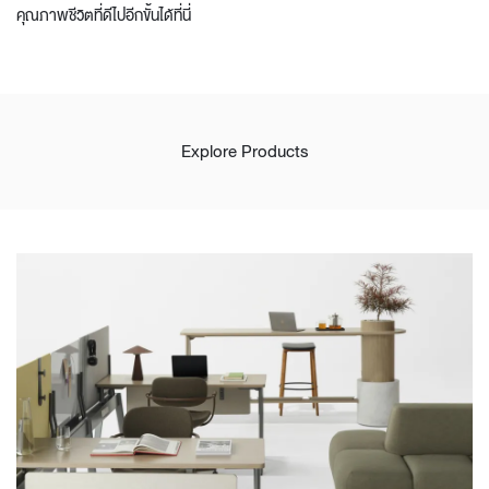
คุณภาพชีวิตที่ดีไปอีกขั้นได้ที่นี่
Explore Products