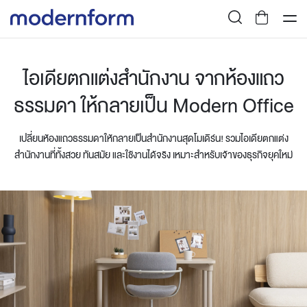
ไอเดียตกแต่งสำนักงาน จากห้องแถว
ธรรมดา ให้กลายเป็น Modern Office
เปลี่ยนห้องแถวธรรมดาให้กลายเป็นสำนักงานสุดโมเดิร์น! รวมไอเดียตกแต่ง
สำนักงานที่ทั้งสวย ทันสมัย และใช้งานได้จริง เหมาะสำหรับเจ้าของธุรกิจยุคใหม่