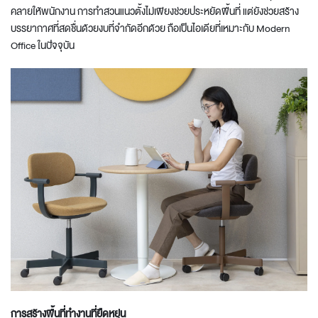
คลายให้พนักงาน การทำสวนแนวตั้งไม่เพียงช่วยประหยัดพื้นที่ แต่ยังช่วยสร้าง
บรรยากาศที่สดชื่นด้วยงบที่จำกัดอีกด้วย ถือเป็นไอเดียที่เหมาะกับ
Modern
Office
ในปัจจุบัน
การสร้างพื้นที่ทำงานที่ยืดหยุ่น