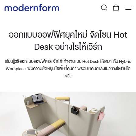
ออกแบบออฟฟิศยุคใหม่ จัดโซน Hot
Desk อย่างไรให้เวิร์ก
เรียนรู้วิธีออกแบบออฟฟิศและจัดโต๊ะทำงานแบบ Hot Desk ให้เหมาะกับ Hybrid
Workplace เพิ่มความยืดหยุ่น ใช้พื้นที่คุ้มค่า พร้อมเทคนิคและแนวทางใช้งานได้
จริง