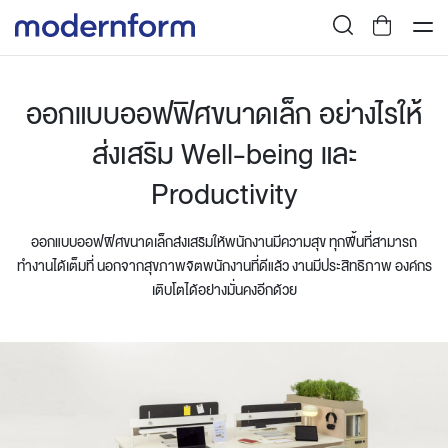
ออกแบบออฟฟิศขนาดเล็ก อย่างไรให้
ส่งเสริม Well-being และ
Productivity
ออกแบบออฟฟิศขนาดเล็กส่งเสริมให้พนักงานมีความสุข ทุกพื้นที่สามารถ
ทำงานได้เต็มที่ นอกจากสุขภาพจิตพนักงานที่ดีแล้ว งานมีประสิทธิภาพ องค์กร
เติบโตได้อย่างมั่นคงอีกด้วย