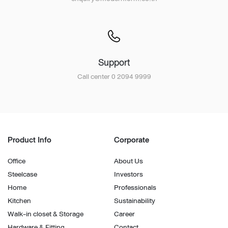
Support
Call center 0 2094 9999
Product Info
Corporate
Office
About Us
Steelcase
Investors
Home
Professionals
Kitchen
Sustainability
Walk-in closet & Storage
Career
Hardware & Fitting
Contact