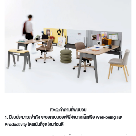
FAQ คำถามที่พบบ่อย
1. มีงบประมาณจำกัด จะออกแบบออฟฟิศขนาดเล็กเพื่อ Well-being และ
Productivity โดยเน้นที่จุดไหนก่อนดี