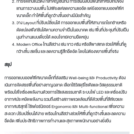
การจัดเก็บแนวตั้ง ก็สำคัญเช่นกัน การใช้ผนังเป็นพื้นที่สำหรับเก็บของ
แทนการวางบนพื้น ไม่เพียงแค่ลดความแออัด แต่ยัง
ออกแบบออฟฟิศ
ขนาดเล็ก
ทำให้พื้นที่ดูกว้างขึ้นอย่างมีนัยสำคัญ
วาง Layout ที่ปรับเปลี่ยนได้ การออกแบบพื้นที่ให้สามารถโยกย้ายหรือ
ดัดแปลงฟังก์ชันได้ตามความจำเป็นในอนาคต เช่น พื้นที่ประชุมที่ปรับเป็น
มุมทำงานแบบเดี่ยวได้ ตอบโจทย์ความยืดหยุ่น
Modern Office
โทนสีสว่าง เช่น ขาว ครีม หรือสีพาสเทล ช่วยให้พื้นที่ดู
กว้างขึ้น สดชื่น และลดความรู้สึกอึดอัด โดยไม่ต้องขยายพื้นที่จริง
สรุป
การ
ออกแบบออฟฟิศขนาดเล็ก
ที่ส่งเสริม Well-being และ Productivity ต้อง
เน้นการจัดสรรพื้นที่อย่างชาญฉลาด เลือกใช้วัสดุรีไซเคิลและวัสดุธรรมชาติ
พร้อมใส่ใจเรื่องพลังงานด้วยการใช้แสงธรรมชาติ ระบบไฟ LED และเครื่องปรับ
อากาศประหยัดพลังงาน รวมถึงสร้างสภาพแวดล้อมที่ดีด้วยพื้นที่สีเขียวและ
อากาศบริสุทธิ์ ใช้เฟอร์นิเจอร์ Ergonomic และ Multi-functional เพื่อความ
สะดวก ปรับเปลี่ยนได้ง่าย พร้อมโทนสีสว่างช่วยให้พื้นที่ดูกว้างขึ้นและลดความ
อึดอัด เพิ่มประสิทธิภาพการทำงานและสุขภาพพนักงานอย่างยั่งยืน