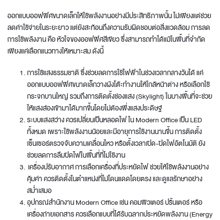
ออกแบบออฟฟิศขนาดเล็ก
ให้ใช้พลังงานอย่างมีประสิทธิภาพนั้น ไม่เพียงแต่ช่วย
ลดค่าใช้จ่ายในระยะยาว แต่ยังสะท้อนถึงความรับผิดชอบต่อสิ่งแวดล้อม การลด
การใช้พลังงาน คือ หัวใจของออฟฟิศสีเขียว ซึ่งสามารถทำได้แม้ในพื้นที่จำกัด
เพียงแค่เลือกแนวทางให้เหมาะสม ดังนี้
การใช้แสงธรรมชาติ ซึ่งช่วยลดการใช้ไฟฟ้าในช่วงเวลากลางวันได้ แค่
ออกแบบออฟฟิศขนาดเล็ก
วางผังโต๊ะทำงานให้ใกล้หน้าต่าง หรือเลือกใช้
กระจกบานใหญ่ รวมถึงการติดตั้งช่องแสง (Skylight) ในบางพื้นที่จะช่วย
ให้แสงส่องเข้ามาได้มากขึ้นโดยไม่ต้องพึ่งแสงประดิษฐ์
ระบบแสงสว่าง ควรเปลี่ยนเป็นหลอดไฟ ใน
Modern Office
เป็น LED
ทั้งหมด เพราะใช้พลังงานน้อยและมีอายุการใช้งานนานขึ้น การติดตั้ง
เซ็นเซอร์ตรวจจับความเคลื่อนไหว หรือตั้งเวลาเปิด-ปิดไฟอัตโนมัติ ยัง
ช่วยลดการลืมปิดไฟในพื้นที่ที่ไม่ใช้งาน
เครื่องปรับอากาศ การเลือกเครื่องที่ประหยัดไฟ ช่วยให้ใช้พลังงานอย่าง
คุ้มค่า ควรติดตั้งในตำแหน่งที่ไม่โดนแดดโดยตรง และดูแลรักษาอย่าง
สม่ำเสมอ
อุปกรณ์สำนักงาน
Modern Office
เช่น คอมพิวเตอร์ ปริ้นเตอร์ หรือ
เครื่องถ่ายเอกสาร ควรเลือกแบบที่ได้รับฉลากประหยัดพลังงาน (Energy