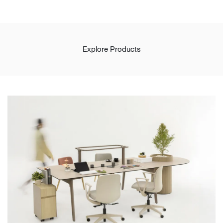
Explore Products