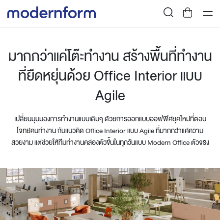
มากกว่าแค่โต๊ะทำงาน สร้างพื้นที่ทำงาน
ที่ยืดหยุ่นด้วย Office Interior แบบ
Agile
เปลี่ยนมุมมองการทำงานแบบเดิมๆ ด้วยการออกแบบออฟฟิศยุคใหม่ที่ตอบ
โจทย์คนทำงาน กับแนวคิด Office Interior แบบ Agile ที่มากกว่าแค่ความ
สวยงาม แต่ช่วยให้ทีมทำงานคล่องตัวขึ้นในทุกวันแบบ Modern Office ตัวจริง