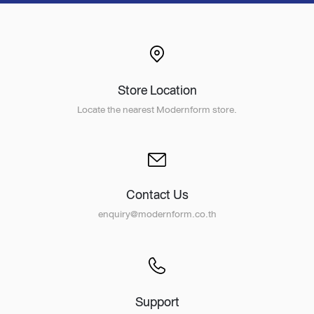
Store Location
Locate the nearest Modernform store.
Contact Us
enquiry@modernform.co.th
Support