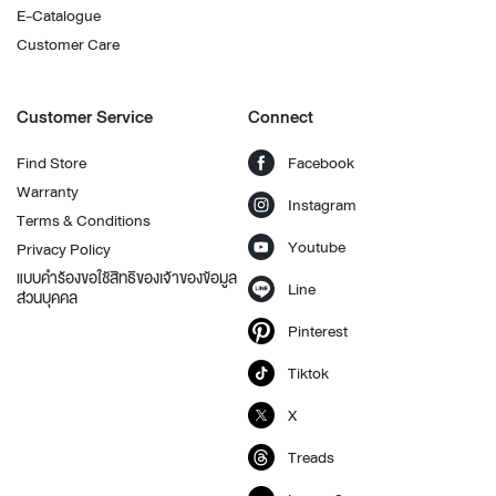
E-Catalogue
Customer Care
Customer Service
Connect
Find Store
Facebook
Warranty
Instagram
Terms & Conditions
Youtube
Privacy Policy
แบบคำร้องขอใช้สิทธิของเจ้าของข้อมูล
Line
ส่วนบุคคล
Pinterest
Tiktok
X
Treads