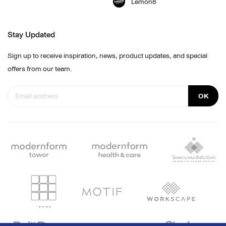
Lemon8
Stay Updated
Sign up to receive inspiration, news, product updates, and special
offers from our team.
OK