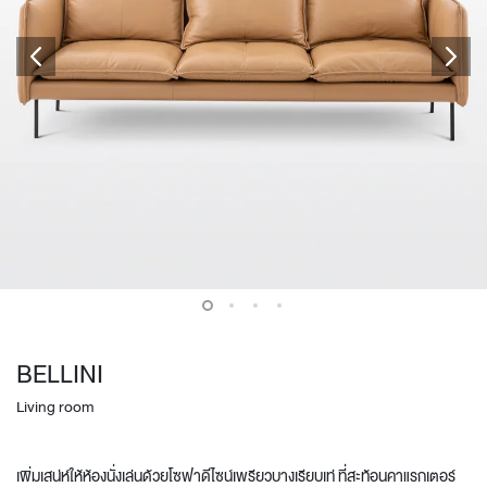
BELLINI
Living room
เพิ่มเสน่ห์ให้ห้องนั่งเล่นด้วยโซฟาดีไซน์เพรียวบางเรียบเท่ ที่สะท้อนคาแรกเตอร์