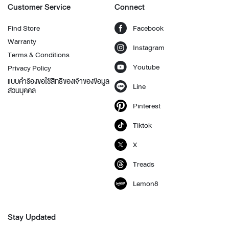
Customer Service
Connect
Find Store
Facebook
Warranty
Instagram
Terms & Conditions
Youtube
Privacy Policy
แบบคำร้องขอใช้สิทธิของเจ้าของข้อมูล
Line
ส่วนบุคคล
Pinterest
Tiktok
X
Treads
Lemon8
Stay Updated