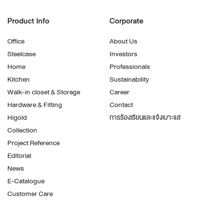
Product Info
Corporate
Office
About Us
Steelcase
Investors
Home
Professionals
Kitchen
Sustainability
Walk-in closet & Storage
Career
Hardware & Fitting
Contact
Higold
การร้องเรียนและแจ้งเบาะแส
Collection
Project Reference
Editorial
News
E-Catalogue
Customer Care