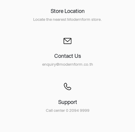
Store Location
Locate the nearest Modernform store.
Contact Us
enquiry@modernform.co.th
Support
Call center 0 2094 9999