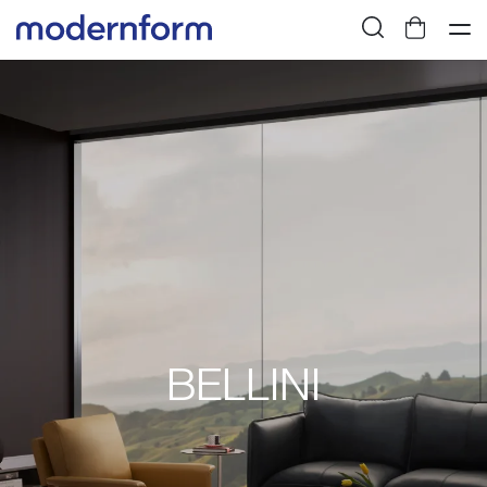
BELLINI