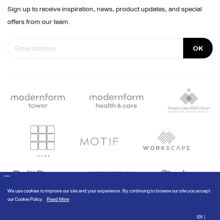
Sign up to receive inspiration, news, product updates, and special
offers from our team.
OK