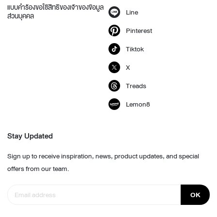
แบบคำร้องขอใช้สิทธิของเจ้าของข้อมูล
Line
ส่วนบุคคล
Pinterest
Tiktok
X
Treads
Lemon8
Stay Updated
Sign up to receive inspiration, news, product updates, and special
offers from our team.
OK