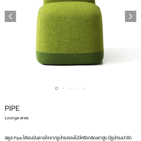
PIPE
Lounge area
สตูล Pipe ได้แรงบันดาลใจจากรูปทรงของไปป์หรือกล้องยาสูบ มีรูปทรงน่ารัก