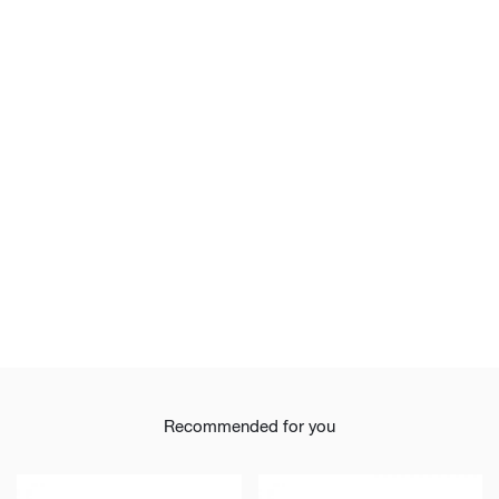
Recommended for you