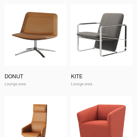
DONUT
KITE
Lounge area
Lounge area