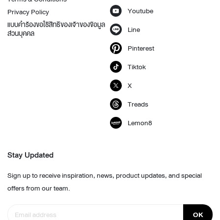
Youtube
Privacy Policy
แบบคำร้องขอใช้สิทธิของเจ้าของข้อมูล
Line
ส่วนบุคคล
Pinterest
Tiktok
X
Treads
Lemon8
Stay Updated
Sign up to receive inspiration, news, product updates, and special
offers from our team.
OK