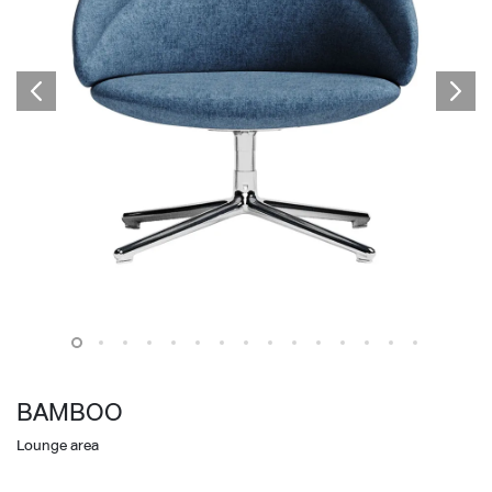
BAMBOO
Lounge area