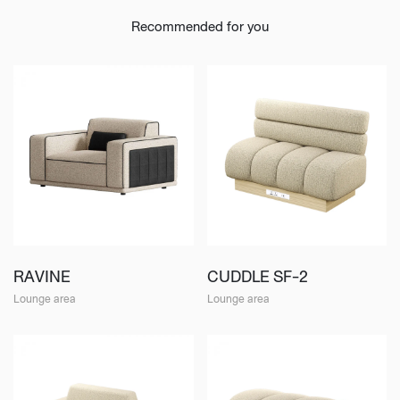
Recommended for you
RAVINE
CUDDLE SF-2
Lounge area
Lounge area