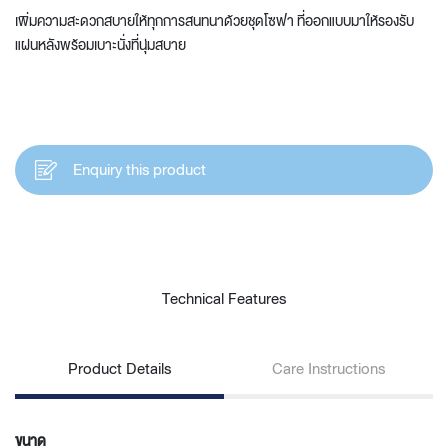
เพิ่มความสะดวกสบายให้ทุกการสนทนาด้วยชุดโซฟา ที่ออกแบบมาให้รองรับ
แผ่นหลังพร้อมเบาะนั่งที่นุ่มสบาย
Enquiry this product
Technical Features
Product Details
Care Instructions
ขนาด