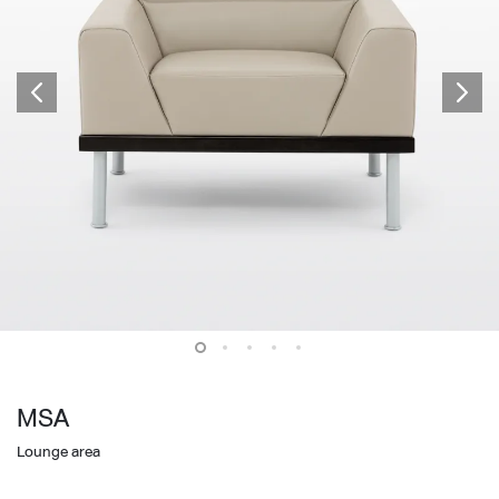
MSA
Lounge area