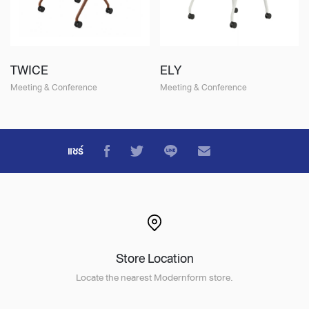
TWICE
ELY
Meeting & Conference
Meeting & Conference
แชร์
Store Location
Locate the nearest Modernform store.