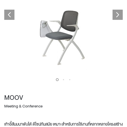
MOOV
Meeting & Conference
เก้าอี้สัมมนาพับได้ ดีไซน์ทันสมัย เหมาะสำหรับการใช้งานที่หลากหลายโครงสร้าง