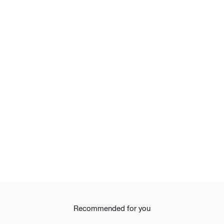
Recommended for you