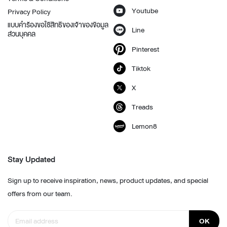
Youtube
Privacy Policy
แบบคำร้องขอใช้สิทธิของเจ้าของข้อมูล
Line
ส่วนบุคคล
Pinterest
Tiktok
X
Treads
Lemon8
Stay Updated
Sign up to receive inspiration, news, product updates, and special
offers from our team.
OK