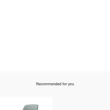
Recommended for you