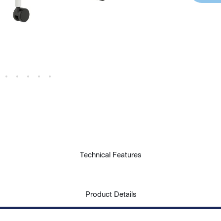
Technical Features
Product Details