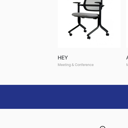
HEY
Meeting & Conference