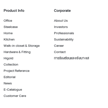
Product Info
Corporate
Office
About Us
Steelcase
Investors
Home
Professionals
Kitchen
Sustainability
Walk-in closet & Storage
Career
Hardware & Fitting
Contact
Higold
การร้องเรียนและแจ้งเบาะแส
Collection
Project Reference
Editorial
News
E-Catalogue
Customer Care