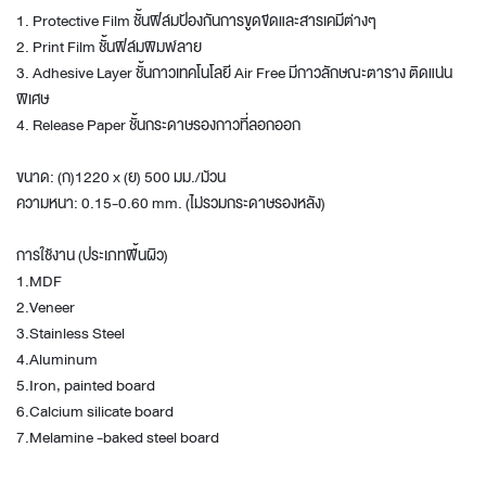
1. Protective Film ชั้นฟิล์มป้องกันการขูดขีดและสารเคมีต่างๆ
2. Print Film ชั้นฟิล์มพิมพ์ลาย
3. Adhesive Layer ชั้นกาวเทคโนโลยี Air Free มีกาวลักษณะตาราง ติดแน่น
พิเศษ
4. Release Paper ชั้นกระดาษรองกาวที่ลอกออก
ขนาด: (ก)1220 x (ย) 500 มม./ม้วน
ความหนา: 0.15-0.60 mm. (ไม่รวมกระดาษรองหลัง)
การใช้งาน (ประเภทพื้นผิว)
1.MDF
2.Veneer
3.Stainless Steel
4.Aluminum
5.Iron, painted board
6.Calcium silicate board
7.Melamine -baked steel board