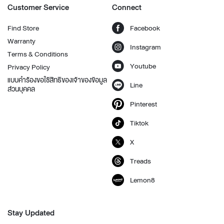
Customer Service
Connect
Find Store
Facebook
Warranty
Instagram
Terms & Conditions
Youtube
Privacy Policy
แบบคำร้องขอใช้สิทธิของเจ้าของข้อมูล
Line
ส่วนบุคคล
Pinterest
Tiktok
X
Treads
Lemon8
Stay Updated