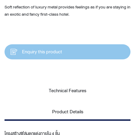
Soft reflection of luxury metal provides feelings as if you are staying in
an exotic and fancy first-class hotel.
Enquiry this product
Technical Features
Product Details
โครงสร้างฟิล์มตกแต่งภายใน 4 ชั้น