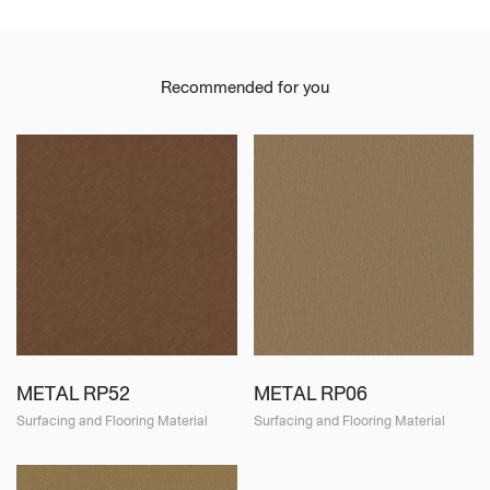
Recommended for you
METAL RP52
METAL RP06
Surfacing and Flooring Material
Surfacing and Flooring Material