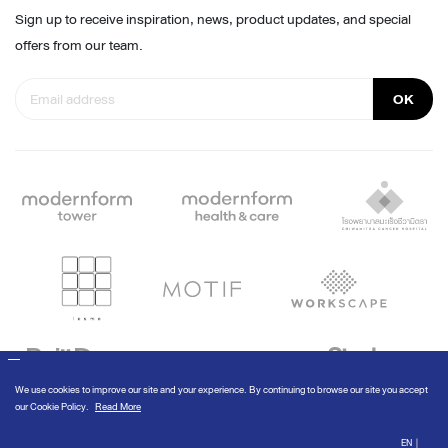
Sign up to receive inspiration, news, product updates, and special
offers from our team.
OK