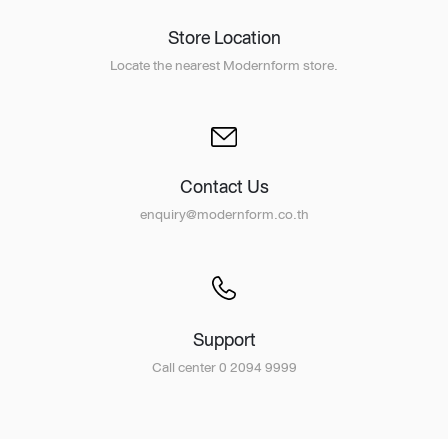
Store Location
Locate the nearest Modernform store.
Contact Us
enquiry@modernform.co.th
Support
Call center 0 2094 9999