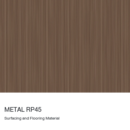
METAL RP45
Surfacing and Flooring Material