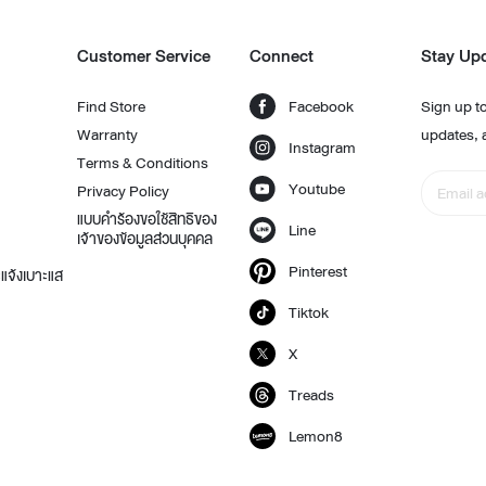
Customer Service
Connect
Stay Up
Find Store
Facebook
Sign up to
Warranty
updates, 
Instagram
Terms & Conditions
Youtube
Privacy Policy
แบบคำร้องขอใช้สิทธิของ
Line
เจ้าของข้อมูลส่วนบุคคล
Pinterest
แจ้งเบาะแส
Tiktok
X
Treads
Lemon8