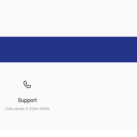
Support
Call center 0 2094 9999