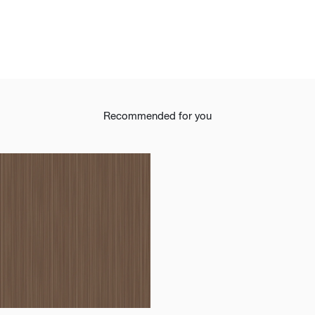
Recommended for you