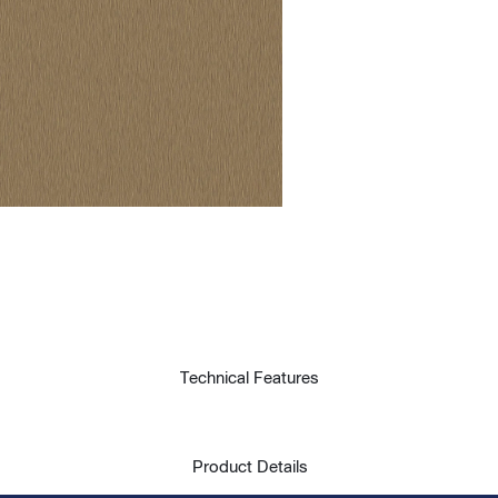
t
Technical Features
Product Details