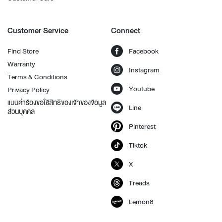
Customer Service
Connect
Find Store
Facebook
Warranty
Instagram
Terms & Conditions
Youtube
Privacy Policy
แบบคำร้องขอใช้สิทธิของเจ้าของข้อมูล
Line
ส่วนบุคคล
Pinterest
Tiktok
X
Treads
Lemon8