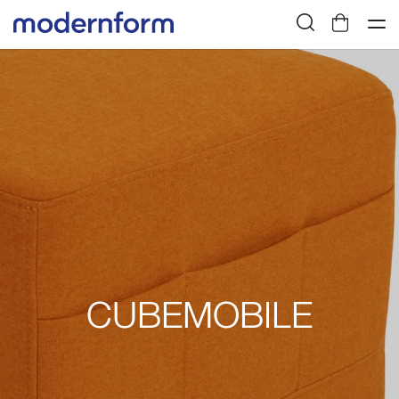
CUBEMOBILE