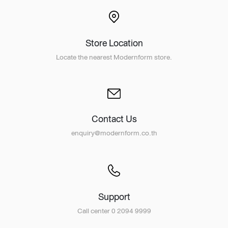
Store Location
Locate the nearest Modernform store.
Contact Us
enquiry@modernform.co.th
Support
Call center 0 2094 9999