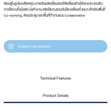
เรียนรู้ในรูปแบบยืดหยุ่น มาพร้อมล้อเลื่อนช่วยให้เคลื่อนย้ายได้สะดวก รองรับ
การใช้งานทั้งนั่งพัก นั่งทำงาน หรือใช้งานร่วมกับโต๊ะเคลื่อนที่ เหมาะสำหรับพื้นที่
Co-working, ห้องประชุม และพื้นที่ทำงานแบบ Collaborative
Enquiry this product
Technical Features
Product Details