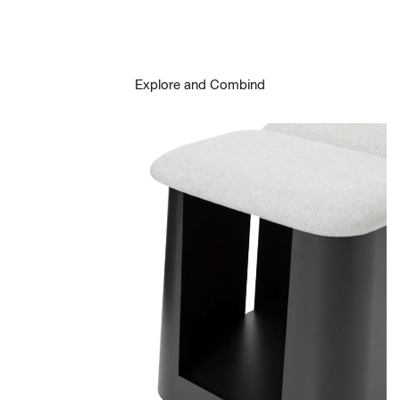
Explore and Combind