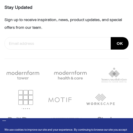
Stay Updated
Sign up to receive inspiration, news, product updates, and special
offers from our team.
OK