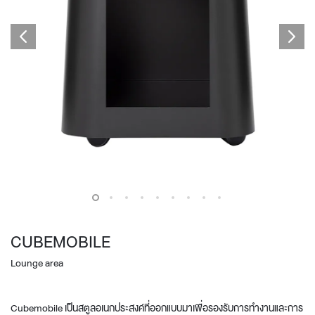
CUBEMOBILE
Lounge area
Cubemobile เป็นสตูลอเนกประสงค์ที่ออกแบบมาเพื่อรองรับการทำงานและการ