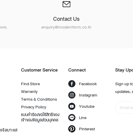
Contact Us
ore.
enquiry@modernform.co.th
Customer Service
Connect
Stay Up
Find Store
Facebook
Sign up to
Warranty
updates, 
Instagram
Terms & Conditions
Youtube
Privacy Policy
แบบคำร้องขอใช้สิทธิของ
Line
เจ้าของข้อมูลส่วนบุคคล
Pinterest
แจ้งเบาะแส