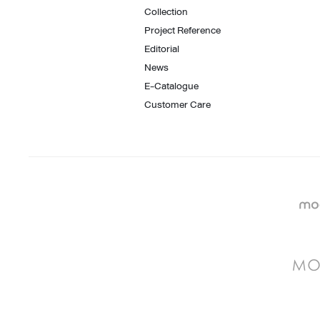
Collection
Project Reference
Editorial
News
E-Catalogue
Customer Care