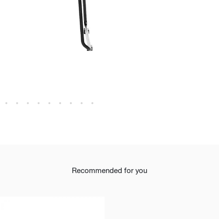
t
Recommended for you