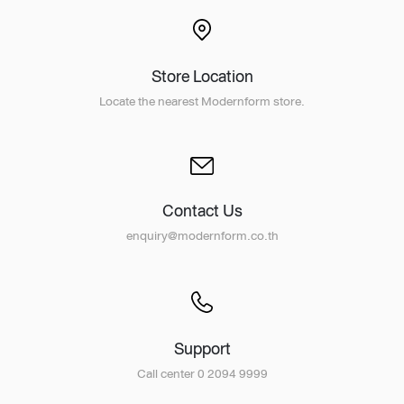
Store Location
Locate the nearest Modernform store.
Contact Us
enquiry@modernform.co.th
Support
Call center 0 2094 9999