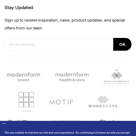
Stay Updated
Sign up to receive inspiration, news, product updates, and special
offers from our team.
OK