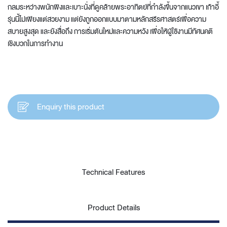
กลมระหว่างพนักพิงและเบาะนั่งที่ดูคล้ายพระอาทิตย์ที่กำลังขึ้นจากแนวเขา เก้าอี้
รุ่นนี้ไม่เพียงแต่สวยงาม แต่ยังถูกออกแบบมาตามหลักสรีรศาสตร์เพื่อความ
สบายสูงสุด และยังสื่อถึง การเริ่มต้นใหม่และความหวัง เพื่อให้ผู้ใช้งานมีทัศนคติ
เชิงบวกในการทำงาน
Enquiry this product
Technical Features
Product Details