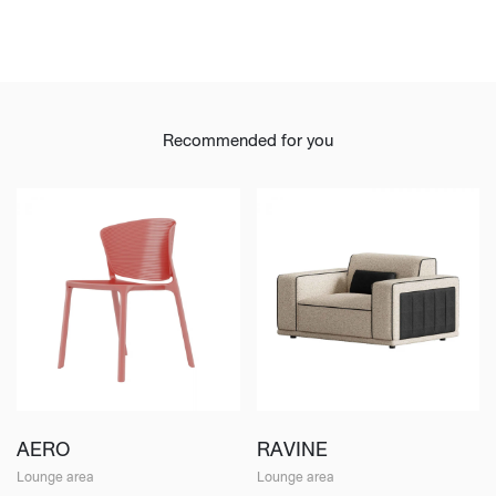
Recommended for you
AERO
RAVINE
Lounge area
Lounge area