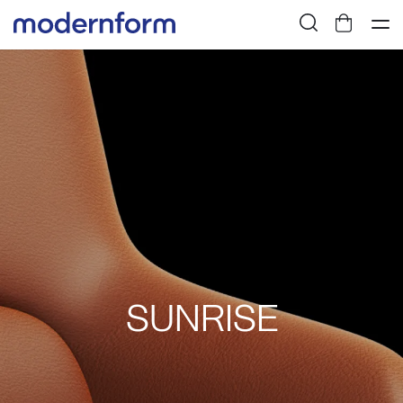
SUNRISE