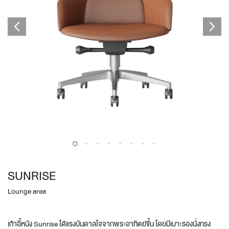
SUNRISE
Lounge area
เก้าอี้หนัง Sunrise ได้แรงบันดาลใจจากพระอาทิตย์ขึ้น โดยมีเบาะรองนั่งทรง