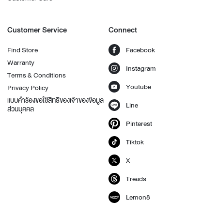
Customer Service
Connect
Find Store
Facebook
Warranty
Instagram
Terms & Conditions
Youtube
Privacy Policy
แบบคำร้องขอใช้สิทธิของเจ้าของข้อมูล
Line
ส่วนบุคคล
Pinterest
Tiktok
X
Treads
Lemon8