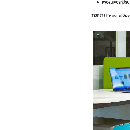
เฟอร์นิเจอร์ที่ปรั
การสร้าง Personal Spac