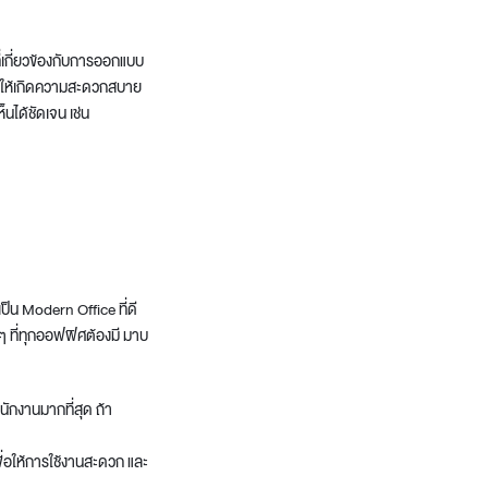
่เกี่ยวข้องกับการออกแบบ
อให้เกิดความสะดวกสบาย
นได้ชัดเจน เช่น
เป็น
Modern Office
ที่ดี
 ๆ ที่ทุกออฟฟิศต้องมี มาบ
นักงานมากที่สุด ถ้า
เพื่อให้การใช้งานสะดวก และ