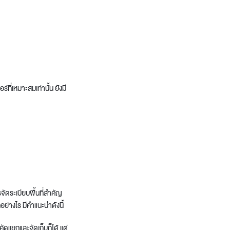
ี่เหมาะสมเท่านั้น ยังมี
รจัดระเบียบพื้นที่สำคัญ
ย่างไร มีคำแนะนำดังนี้
คัดแยกและจัดเก็บก็ได้ แต่