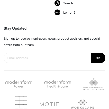
Treads
Lemon8
Stay Updated
Sign up to receive inspiration, news, product updates, and special
offers from our team.
OK