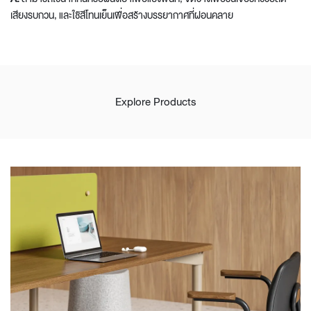
เสียงรบกวน, และใช้สีโทนเย็นเพื่อสร้างบรรยากาศที่ผ่อนคลาย
Explore Products