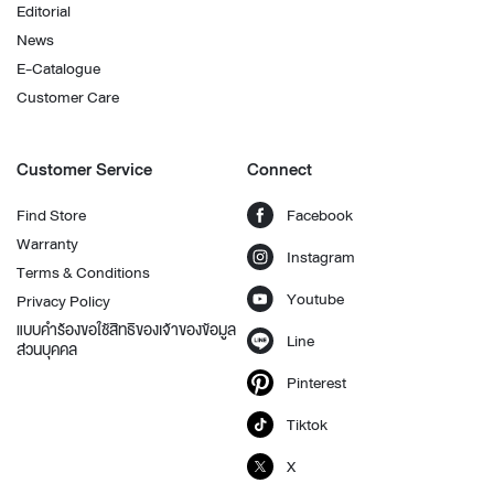
Editorial
News
E-Catalogue
Customer Care
Customer Service
Connect
Find Store
Facebook
Warranty
Instagram
Terms & Conditions
Youtube
Privacy Policy
แบบคำร้องขอใช้สิทธิของเจ้าของข้อมูล
Line
ส่วนบุคคล
Pinterest
Tiktok
X