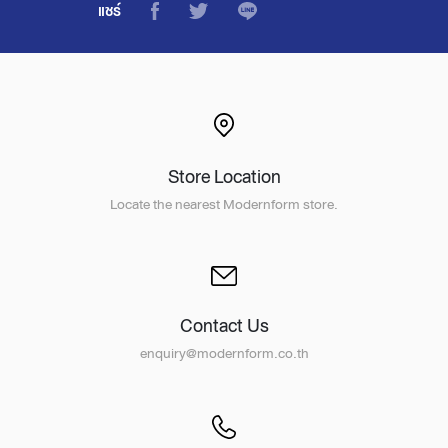
แชร์
Store Location
Locate the nearest Modernform store.
Contact Us
enquiry@modernform.co.th