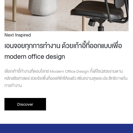
Next Inspired
เอนจอยทุกการทำงาน ด้วยเก้าอี้ที่ออกแบบเพื่อ
modern office design
เลือกเก้าอี้ทำงานที่ตอบโจทย์ Modern Office Design ทั้งดีไซน์สวยงามตาม
หลักสรีรศาสตร์ ช่วยจัดพื้นที่ออฟฟิศให้ลงตัว เพิ่มความสุขและประสิทธิภาพใน
การทำงาน
Discover