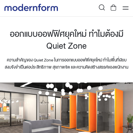
ออกแบบออฟฟิศยุคใหม่ ทำไมต้องมี
Quiet Zone
ความสำคัญของ Quiet Zone ในการออกแบบออฟฟิศยุคใหม่ ทำไมพื้นที่เงียบ
สงบจึงจำเป็นต่อประสิทธิภาพ สุขภาพจิต และความคิดสร้างสรรค์ของพนักงาน