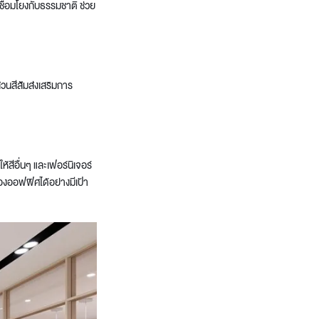
เชื่อมโยงกับธรรมชาติ ช่วย
่วนสีส้มส่งเสริมการ
ให้สีอื่นๆ และเฟอร์นิเจอร์
ของออฟฟิศได้อย่างมีเป้า