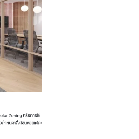
 Color Zoning
หรือการใช้
ื่อกำหนดฟังก์ชันของแต่ละ