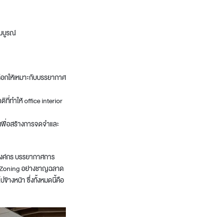
มบูรณ์
เลือกให้เหมาะกับบรรยากาศ
ที่ทำให้ office interior
 เพื่อสร้างการจดจำและ
มองค์กร บรรยากาศการ
 Zoning
อย่างชาญฉลาด
างหน้า ซึ่งทั้งหมดนี้คือ