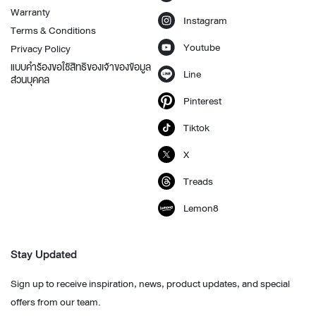
Warranty
Instagram
Terms & Conditions
Youtube
Privacy Policy
แบบคำร้องขอใช้สิทธิของเจ้าของข้อมูล
Line
ส่วนบุคคล
Pinterest
Tiktok
X
Treads
Lemon8
Stay Updated
Sign up to receive inspiration, news, product updates, and special
offers from our team.