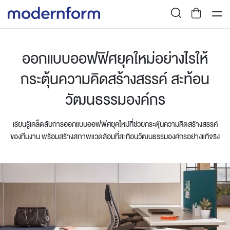
ออกแบบออฟฟิศยุคใหม่อย่างไรให้
กระตุ้นความคิดสร้างสรรค์ สะท้อน
วัฒนธรรมองค์กร
เรียนรู้เคล็ดลับการออกแบบออฟฟิศยุคใหม่ที่ช่วยกระตุ้นความคิดสร้างสรรค์
ของทีมงาน พร้อมสร้างสภาพแวดล้อมที่สะท้อนวัฒนธรรมองค์กรอย่างแท้จริง