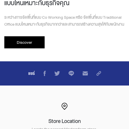
แบบไหนเหมาะกับธุรกิจคุณ
ระหว่างการจัดพื้นที่แบบ Co Working Space หรือ จัดพื้นที่แบบ Traditional
Office แบบไหนเหมาะกับธุรกิจมากกว่าและสามารถสร้างความสุขให้กับพนักงาน
Discover
แชร์
Store Location