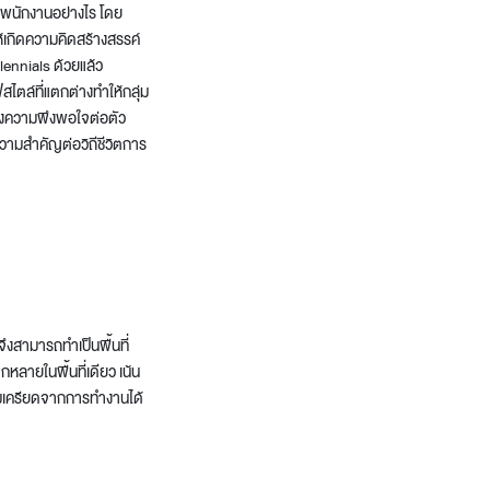
พนักงานอย่างไร โดย
ให้เกิดความคิดสร้างสรรค์
lennials ด้วยแล้ว
ล์ที่แตกต่างทำให้กลุ่ม
ร้างความพึงพอใจต่อตัว
ามสำคัญต่อวิถีชีวิตการ
งสามารถทำเป็นพื้นที่
หลายในพื้นที่เดียว เน้น
ามเครียดจากการทำงานได้