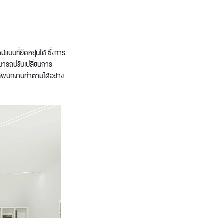
บที่ยืดหยุ่นได้ ซึ่งการ
มารถปรับเปลี่ยนการ
ยให้พนักงานทำตามได้อย่าง