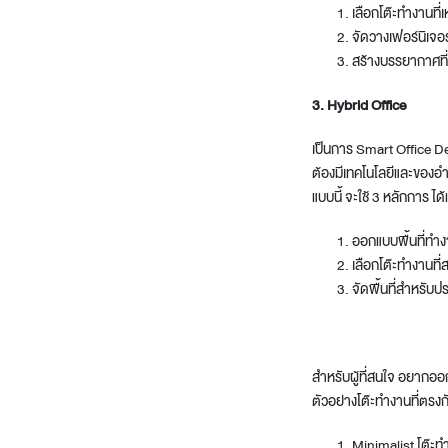
เลือกโต๊ะทำงานที
จัดวางเฟอร์นิเจอร์อ
สร้างบรรยากาศที่
3. Hybrid Office
เป็นการ
Smart Office D
ต้องมีเทคโนโลยีและของอำ
แบบนี้ จะใช้ 3 หลักการ ได้
ออกแบบพื้นที่ทำง
เลือกโต๊ะทำงานที่
จัดพื้นที่สำหรับป
สำหรับผู้ที่สนใจ อยาก
ออ
ตัวอย่างโต๊ะทำงานที่ตรง
Minimalist โต๊ะทำ