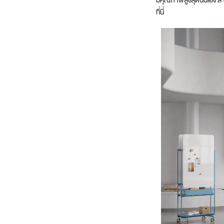
มีคุณภาพสูงสุดนั่นเอง ส
ที่นี่