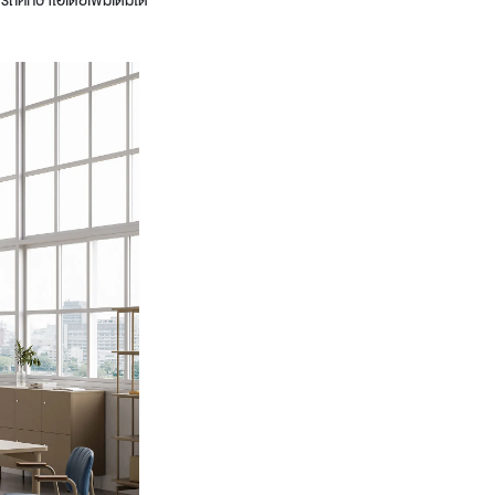
ถศึกษาไอเดียเพิ่มเติมได้