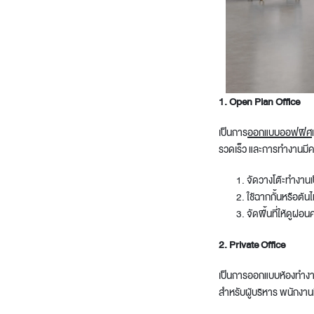
1. Open Plan Office
เป็นการ
ออกแบบออฟฟิศ
รวดเร็ว และการทำงานมีคว
จัดวางโต๊ะทำงานเป
ใช้ฉากกั้นหรือต้นไ
จัดพื้นที่ให้ดูผ
2. Private Office
เป็นการ
ออกแบบห้องทำง
สำหรับผู้บริหาร พนักงานท