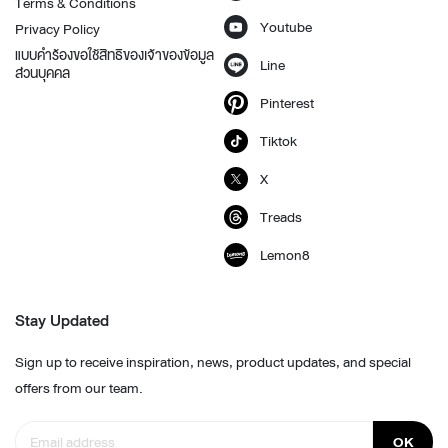
Terms & Conditions
Youtube
Privacy Policy
แบบคำร้องขอใช้สิทธิของเจ้าของข้อมูล
Line
ส่วนบุคคล
Pinterest
Tiktok
X
Treads
Lemon8
Stay Updated
Sign up to receive inspiration, news, product updates, and special
offers from our team.
OK