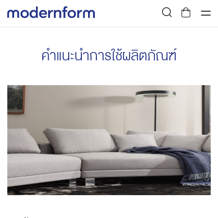
คำแนะนำการใช้ผลิตภัณฑ์