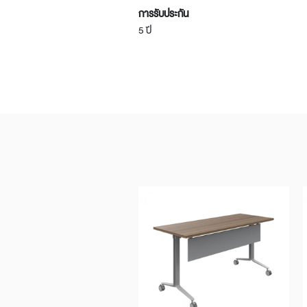
การรับประกัน
5 ปี