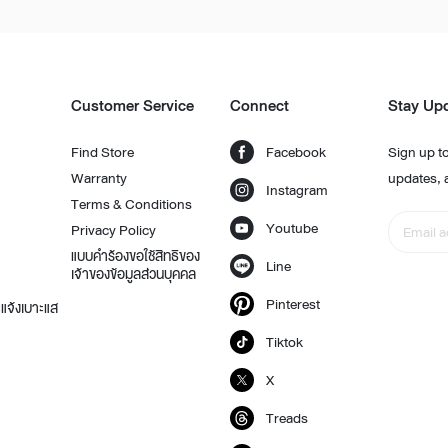
Customer Service
Connect
Stay Up
Find Store
Facebook
Sign up to
Warranty
updates, 
Instagram
Terms & Conditions
Youtube
Privacy Policy
แบบคำร้องขอใช้สิทธิของ
Line
เจ้าของข้อมูลส่วนบุคคล
Pinterest
แจ้งเบาะแส
Tiktok
X
Treads