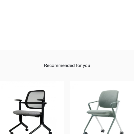
Recommended for you