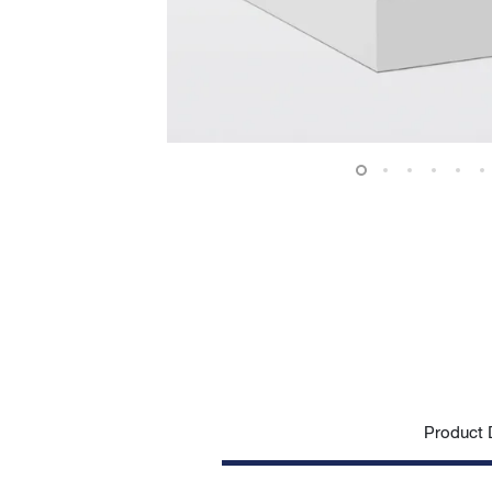
Product D