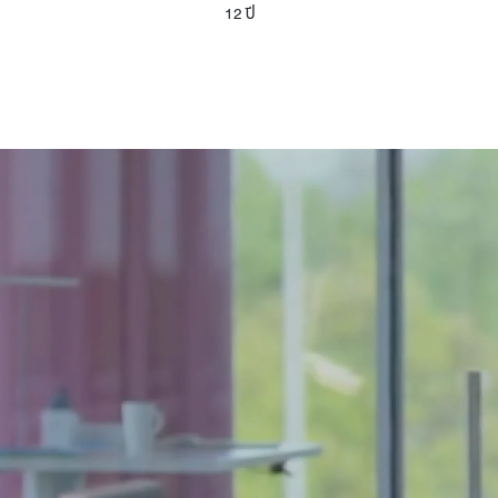
12 ปี