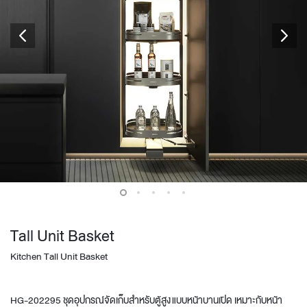
Tall Unit Basket
Kitchen Tall Unit Basket
HG-202295 ชุดอุปกรณ์จัดเก็บสำหรับตู้สูง แบบหน้าบานเปิด เหมาะกับหน้า