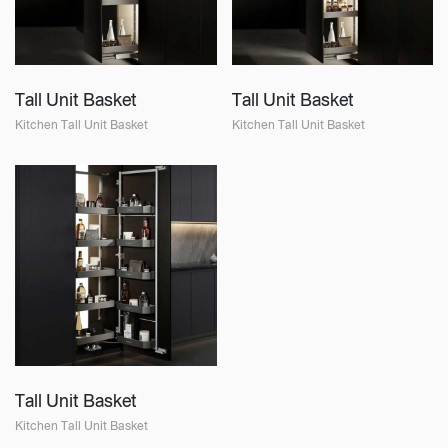
Tall Unit Basket
Tall Unit Basket
Kitchen Tall Unit Basket
Kitchen Tall Unit Basket
Tall Unit Basket
Kitchen Tall Unit Basket