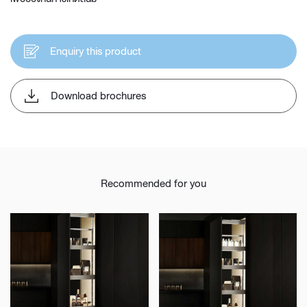
Enquiry this product
Download brochures
Recommended for you