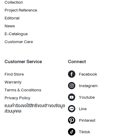
Collection
Project Reference
Editorial
News
E-Catalogue
Customer Care
Customer Service
Connect
Find Store
Facebook
Warranty
Instagram
Terms & Conditions
Youtube
Privacy Policy
แบบคำร้องขอใช้สิทธิของเจ้าของข้อมูล
Line
ส่วนบุคคล
Pinterest
Tiktok