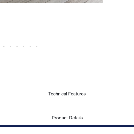
Technical Features
Product Details