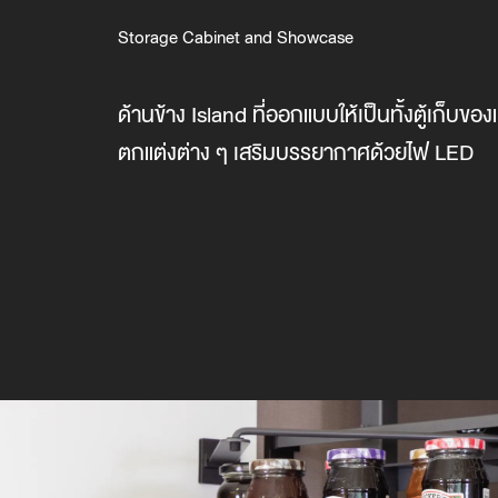
Storage Cabinet and Showcase
ด้านข้าง Island ที่ออกแบบให้เป็นทั้งตู้เก็บขอ
ตกแต่งต่าง ๆ เสริมบรรยากาศด้วยไฟ LED