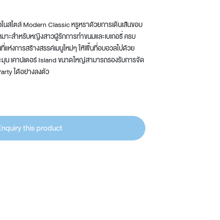
าวในสไตล์ Modern Classic หรูหราด้วยการเดินเส้นขอบ
หมาะสำหรับหญิงสาวผู้รักการทำขนมและเบเกอรี่ ครบ
นที่แห่งการสร้างสรรค์เมนูใหม่ๆ ให้พื้นที่อบอวลไปด้วย
ุน เคาน์เตอร์ Island ขนาดใหญ่สามารถรองรับการจัด
arty ได้อย่างลงตัว
Enquiry this product